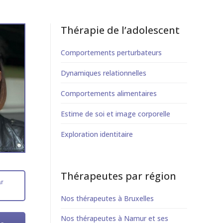
Thérapie de l’adolescent
Comportements perturbateurs
Dynamiques relationnelles
Comportements alimentaires
Estime de soi et image corporelle
Exploration identitaire
Thérapeutes par région
ar
Nos thérapeutes à Bruxelles
Nos thérapeutes à Namur et ses