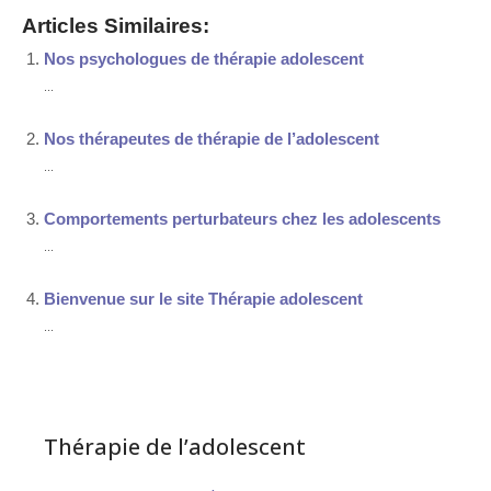
Articles Similaires:
Nos psychologues de thérapie adolescent
...
Nos thérapeutes de thérapie de l’adolescent
...
Comportements perturbateurs chez les adolescents
...
Bienvenue sur le site Thérapie adolescent
...
Thérapie de l’adolescent