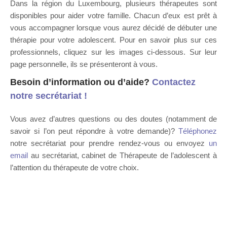
Dans la région du Luxembourg, plusieurs thérapeutes sont
disponibles pour aider votre famille. Chacun d’eux est prêt à
vous accompagner lorsque vous aurez décidé de débuter une
thérapie pour votre adolescent. Pour en savoir plus sur ces
professionnels, cliquez sur les images ci-dessous. Sur leur
page personnelle, ils se présenteront à vous.
Besoin d’information ou d’aide?
Contactez
notre secrétariat !
Vous avez d’autres questions ou des doutes (notamment de
savoir si l’on peut répondre à votre demande)?
Téléphonez
notre secrétariat pour prendre rendez-vous ou envoyez
un
email
au secrétariat, cabinet de Thérapeute de l’adolescent à
l’attention du thérapeute de votre choix.
thérapeutes Luxembourg
Nos thérapeutes de l’adoelscent à Luxembourg