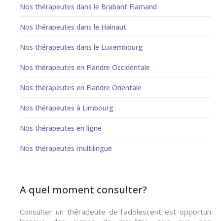
Nos thérapeutes dans le Brabant Flamand
Nos thérapeutes dans le Hainaut
Nos thérapeutes dans le Luxembourg
Nos thérapeutes en Flandre Occidentale
Nos thérapeutes en Flandre Orientale
Nos thérapeutes à Limbourg
Nos thérapeutes en ligne
Nos thérapeutes multilingue
A quel moment consulter?
Consulter un thérapeute de l’adolescent est opportun