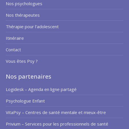
Nos psychologues
Nos thérapeutes
Thérapie pour l’adolescent
Itinéraire
Contact
Vous êtes Psy ?
Nos partenaires
Logidesk – Agenda en ligne partagé
Psychologue Enfant
VitaPsy – Centres de santé mentale et mieux-être
Privium – Services pour les professionnels de santé