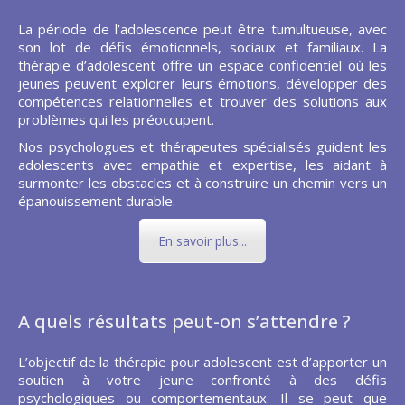
La période de l’adolescence peut être tumultueuse, avec
son lot de défis émotionnels, sociaux et familiaux. La
thérapie d’adolescent offre un espace confidentiel où les
jeunes peuvent explorer leurs émotions, développer des
compétences relationnelles et trouver des solutions aux
problèmes qui les préoccupent.
Nos psychologues et thérapeutes spécialisés guident les
adolescents avec empathie et expertise, les aidant à
surmonter les obstacles et à construire un chemin vers un
épanouissement durable.
En savoir plus...
A quels résultats peut-on s’attendre ?
L’objectif de la thérapie pour adolescent est d’apporter un
soutien à votre jeune confronté à des défis
psychologiques ou comportementaux. Il se peut que