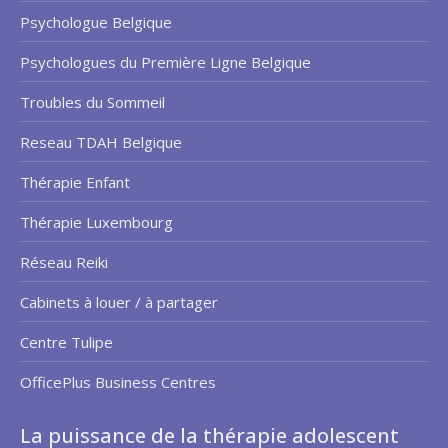
Psychologue Belgique
Psychologues du Première Ligne Belgique
Troubles du Sommeil
Reseau TDAH Belgique
Thérapie Enfant
Thérapie Luxembourg
Réseau Reiki
Cabinets à louer / à partager
Centre Tulipe
OfficePlus Business Centres
La puissance de la thérapie adolescent