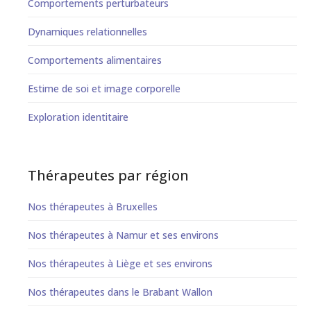
Comportements perturbateurs
Dynamiques relationnelles
Comportements alimentaires
Estime de soi et image corporelle
Exploration identitaire
Thérapeutes par région
Nos thérapeutes à Bruxelles
Nos thérapeutes à Namur et ses environs
Nos thérapeutes à Liège et ses environs
Nos thérapeutes dans le Brabant Wallon