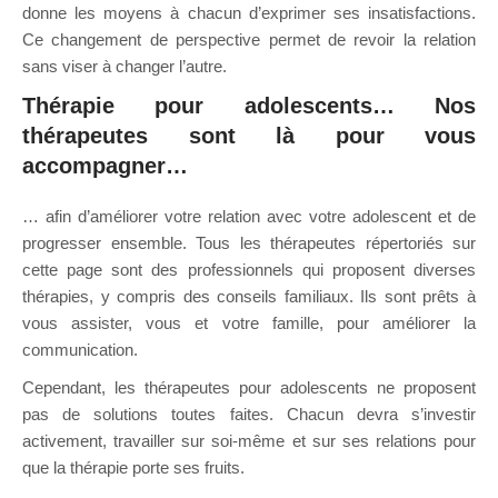
donne les moyens à chacun d’exprimer ses insatisfactions.
Ce changement de perspective permet de revoir la relation
sans viser à changer l’autre.
Thérapie pour adolescents… Nos
thérapeutes sont là pour vous
accompagner…
… afin d’améliorer votre relation avec votre adolescent et de
progresser ensemble. Tous les thérapeutes répertoriés sur
cette page sont des professionnels qui proposent diverses
thérapies, y compris des conseils familiaux. Ils sont prêts à
vous assister, vous et votre famille, pour améliorer la
communication.
Nos thérapeutes à Luxembourg , aye
Cependant, les thérapeutes pour adolescents ne proposent
pas de solutions toutes faites. Chacun devra s’investir
activement, travailler sur soi-même et sur ses relations pour
que la thérapie porte ses fruits.