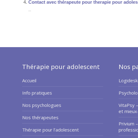
Contact avec thérapeute pour therapie pour adoles
...
Thérapie pour adolescent
Nos pa
Accueil
Logidesk
Info pratiques
Psycholo
Nos psychologues
VitaPsy 
et mieux
Nos thérapeutes
Privium –
Thérapie pour l’adolescent
professi