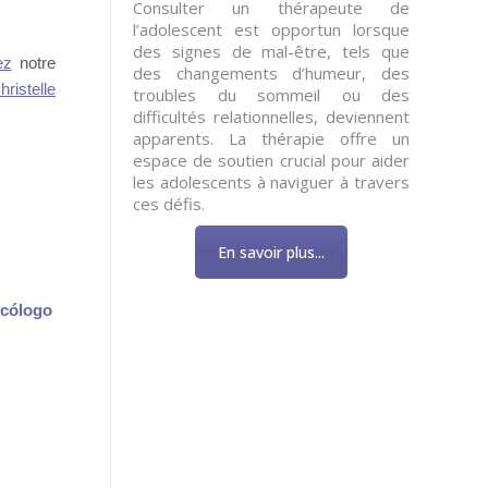
Consulter un thérapeute de
l’adolescent est opportun lorsque
des signes de mal-être, tels que
ez
notre
des changements d’humeur, des
hristelle
troubles du sommeil ou des
difficultés relationnelles, deviennent
apparents. La thérapie offre un
espace de soutien crucial pour aider
les adolescents à naviguer à travers
ces défis.
En savoir plus...
icólogo