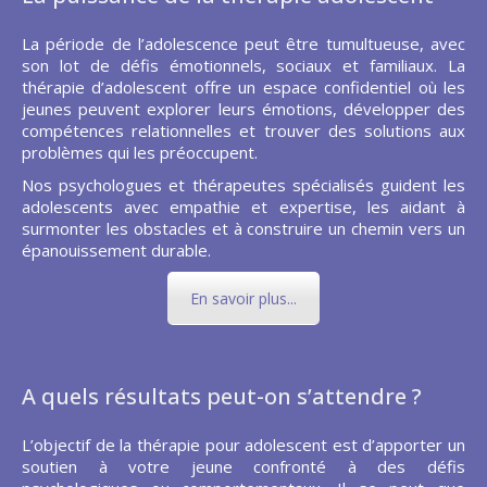
La période de l’adolescence peut être tumultueuse, avec
son lot de défis émotionnels, sociaux et familiaux. La
thérapie d’adolescent offre un espace confidentiel où les
jeunes peuvent explorer leurs émotions, développer des
compétences relationnelles et trouver des solutions aux
problèmes qui les préoccupent.
Nos psychologues et thérapeutes spécialisés guident les
adolescents avec empathie et expertise, les aidant à
surmonter les obstacles et à construire un chemin vers un
épanouissement durable.
En savoir plus...
A quels résultats peut-on s’attendre ?
L’objectif de la thérapie pour adolescent est d’apporter un
soutien à votre jeune confronté à des défis