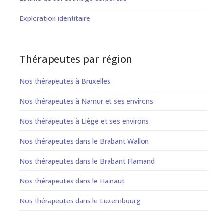
Exploration identitaire
Thérapeutes par région
Nos thérapeutes à Bruxelles
Nos thérapeutes à Namur et ses environs
Nos thérapeutes à Liège et ses environs
Nos thérapeutes dans le Brabant Wallon
Nos thérapeutes dans le Brabant Flamand
Nos thérapeutes dans le Hainaut
Nos thérapeutes dans le Luxembourg