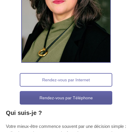
Rendez-vous par Internet
Rendez-vous par Téléphone
Qui suis-je ?
pour adolescent
Votre mieux-être commence souvent par une décision simple :