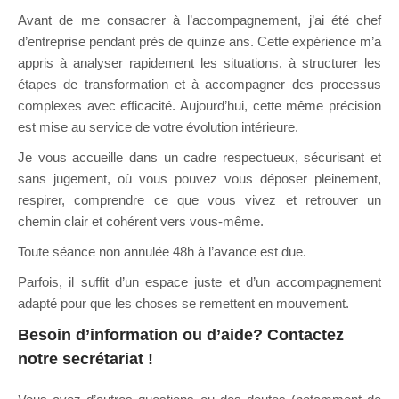
Avant de me consacrer à l’accompagnement, j’ai été chef
d’entreprise pendant près de quinze ans. Cette expérience m’a
appris à analyser rapidement les situations, à structurer les
étapes de transformation et à accompagner des processus
complexes avec efficacité. Aujourd’hui, cette même précision
est mise au service de votre évolution intérieure.
Je vous accueille dans un cadre respectueux, sécurisant et
sans jugement, où vous pouvez vous déposer pleinement,
respirer, comprendre ce que vous vivez et retrouver un
chemin clair et cohérent vers vous-même.
Toute séance non annulée 48h à l’avance est due.
Parfois, il suffit d’un espace juste et d’un accompagnement
adapté pour que les choses se remettent en mouvement.
Besoin d’information ou d’aide?
Contactez
notre secrétariat
!