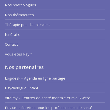
Nos psychologues
Nos thérapeutes
Thérapie pour l’adolescent
Itinéraire
Contact
Vous êtes Psy ?
Nos partenaires
Logidesk – Agenda en ligne partagé
Psychologue Enfant
VitaPsy – Centres de santé mentale et mieux-être
Privium – Services pour les professionnels de santé