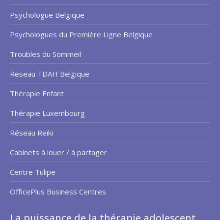
Psychologue Belgique
Psychologues du Première Ligne Belgique
Troubles du Sommeil
Reseau TDAH Belgique
Thérapie Enfant
Thérapie Luxembourg
Réseau Reiki
Cabinets à louer / à partager
Centre Tulipe
OfficePlus Business Centres
La puissance de la thérapie adolescent