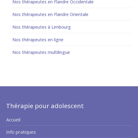
Nos thérapeutes en Flandre Occidentale
Nos thérapeutes en Flandre Orientale
Nos thérapeutes à Limbourg
Nos thérapeutes en ligne
Nos thérapeutes multilingue
Thérapie pour adolescent
Accueil
Info pratiques