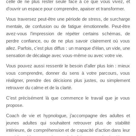
celle de ne plus rester seule face à ce que vous vivez, et
d’ouvrir un espace pour comprendre, apaiser et transformer.
Vous traversez peut-être une période de stress, de surcharge
mentale, de confusion ou de fatigue émotionnelle. Peut-être
avez-vous l’impression de répéter certains schémas, de
perdre confiance, ou de ne plus savoir clairement où vous
allez. Parfois, c’est plus diffus : un manque d’élan, un vide, une
sensation de décalage avec vous-même ou avec votre vie.
Vous pouvez aussi ressentir le besoin d’aller plus loin : mieux
vous comprendre, donner du sens à votre parcours, vous
réaligner, prendre des décisions plus justes, ou simplement
retrouver du calme et de la clarté.
C’est précisément là que commence le travail que je vous
propose.
Coach de vie et hypnologue, j’accompagne des adultes et
jeunes adultes qui souhaitent retrouver plus de stabilité
intérieure, de compréhension et de capacité d’action dans leur