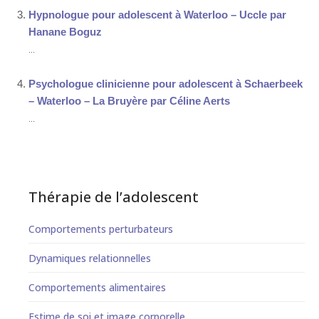
Hypnologue pour adolescent à Waterloo – Uccle par
Hanane Boguz
...
Psychologue clinicienne pour adolescent à Schaerbeek
– Waterloo – La Bruyère par Céline Aerts
...
Thérapie de l’adolescent
Comportements perturbateurs
Dynamiques relationnelles
Comportements alimentaires
Estime de soi et image corporelle