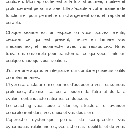
quotidien. Mon approche est à la fois structurée, intuitive et
profondément personnalisée. Elle s’adapte à votre manière de
fonctionner pour permettre un changement concret, rapide et
durable.
Chaque séance est un espace où vous pouvez ralentir,
déposer ce qui est présent, mettre en lumière vos
mécanismes, et reconnecter avec vos ressources. Nous
travaillons ensemble pour transformer ce qui vous limite en
quelque chosequi vous soutient.
J’utilise une approche intégrative qui combine plusieurs outils
complémentaires.
L’hypnose ericksonienne permet d’accéder à vos ressources
profondes, d’apaiser ce qui a besoin de l’être et de faire
évoluer certains automatismes en douceur.
Le coaching vous aide à clarifier, structurer et avancer
concrètement dans vos choix et vos décisions.
L’approche systémique permet de comprendre vos
dynamiques relationnelles, vos schémas répétitifs et de vous