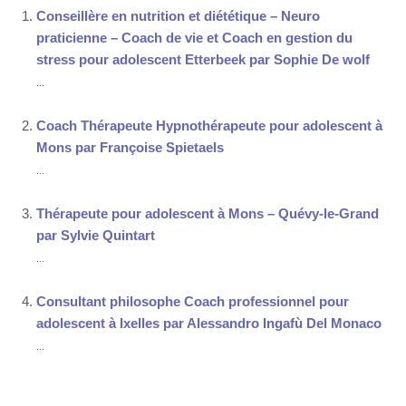
Conseillère en nutrition et diététique – Neuro
praticienne – Coach de vie et Coach en gestion du
stress pour adolescent Etterbeek par Sophie De wolf
...
Coach Thérapeute Hypnothérapeute pour adolescent à
Mons par Françoise Spietaels
...
Thérapeute pour adolescent à Mons – Quévy-le-Grand
par Sylvie Quintart
...
Consultant philosophe Coach professionnel pour
adolescent à Ixelles par Alessandro Ingafù Del Monaco
...