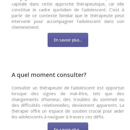
capitale dans cette approche thérapeutique, car elle
constitue le cadre quotidien de l’adolescent. C’est à
partir de ce contexte familial que le thérapeute peut
intervenir pour accompagner l’adolescent dans son
cheminement.
En savoir plus...
A quel moment consulter?
Consulter un thérapeute de l’adolescent est opportun
lorsque des signes de mal-être, tels que des
changements d’humeur, des troubles du sommeil ou
des difficultés relationnelles, deviennent apparents. La
thérapie offre un espace de soutien crucial pour aider
les adolescents à naviguer à travers ces défis.
En savoir plus...