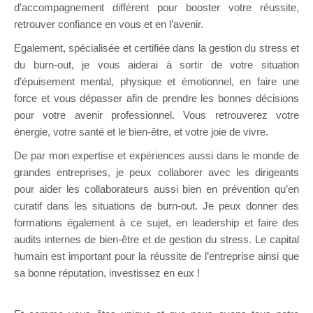
d’accompagnement différent pour booster votre réussite,
retrouver confiance en vous et en l’avenir.
Egalement, spécialisée et certifiée dans la gestion du stress et
du burn-out, je vous aiderai à sortir de votre situation
d’épuisement mental, physique et émotionnel, en faire une
force et vous dépasser afin de prendre les bonnes décisions
pour votre avenir professionnel. Vous retrouverez votre
énergie, votre santé et le bien-être, et votre joie de vivre.
De par mon expertise et expériences aussi dans le monde de
grandes entreprises, je peux collaborer avec les dirigeants
pour aider les collaborateurs aussi bien en prévention qu’en
curatif dans les situations de burn-out. Je peux donner des
formations également à ce sujet, en leadership et faire des
audits internes de bien-être et de gestion du stress. Le capital
humain est important pour la réussite de l’entreprise ainsi que
sa bonne réputation, investissez en eux !
Thérapeute Mons