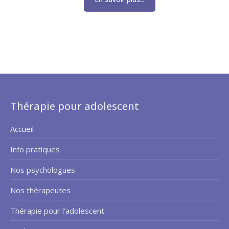
Thérapie pour adolescent
Accueil
Info pratiques
Nos psychologues
Nos thérapeutes
Thérapie pour l’adolescent