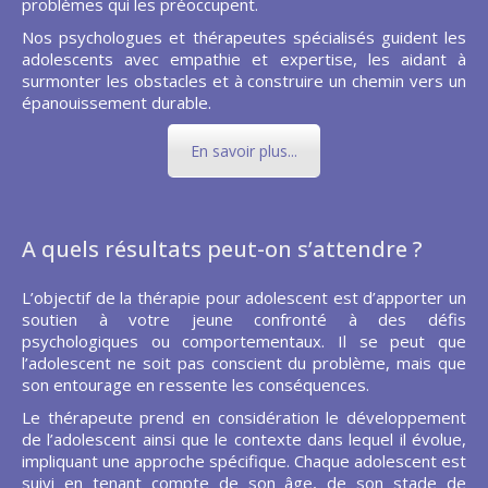
problèmes qui les préoccupent.
Nos psychologues et thérapeutes spécialisés guident les
adolescents avec empathie et expertise, les aidant à
surmonter les obstacles et à construire un chemin vers un
épanouissement durable.
En savoir plus...
A quels résultats peut-on s’attendre ?
L’objectif de la thérapie pour adolescent est d’apporter un
soutien à votre jeune confronté à des défis
psychologiques ou comportementaux. Il se peut que
l’adolescent ne soit pas conscient du problème, mais que
son entourage en ressente les conséquences.
Le thérapeute prend en considération le développement
de l’adolescent ainsi que le contexte dans lequel il évolue,
impliquant une approche spécifique. Chaque adolescent est
suivi en tenant compte de son âge, de son stade de