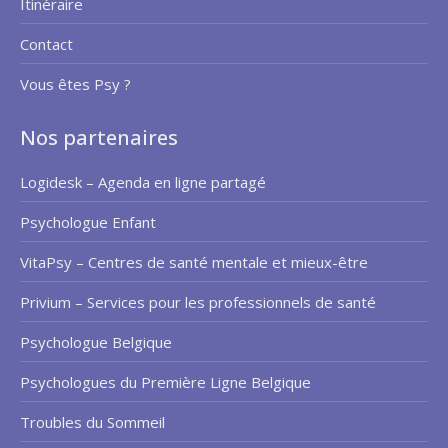
Itinéraire
Contact
Vous êtes Psy ?
Nos partenaires
Logidesk – Agenda en ligne partagé
Psychologue Enfant
VitaPsy – Centres de santé mentale et mieux-être
Privium – Services pour les professionnels de santé
Psychologue Belgique
Psychologues du Première Ligne Belgique
Troubles du Sommeil