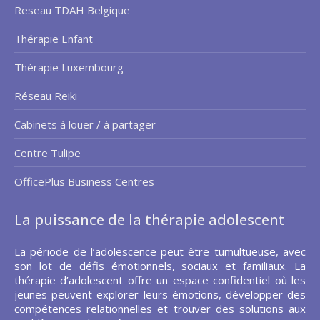
Reseau TDAH Belgique
Thérapie Enfant
Thérapie Luxembourg
Réseau Reiki
Cabinets à louer / à partager
Centre Tulipe
OfficePlus Business Centres
La puissance de la thérapie adolescent
La période de l’adolescence peut être tumultueuse, avec
son lot de défis émotionnels, sociaux et familiaux. La
thérapie d’adolescent offre un espace confidentiel où les
jeunes peuvent explorer leurs émotions, développer des
compétences relationnelles et trouver des solutions aux