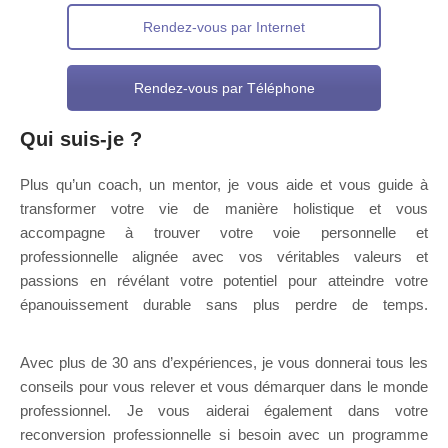
Rendez-vous par Internet
Rendez-vous par Téléphone
Qui suis-je ?
pour adolescent
Plus qu’un coach, un mentor, je vous aide et vous guide à
transformer votre vie de manière holistique et vous
accompagne à trouver votre voie personnelle et
professionnelle alignée avec vos véritables valeurs et
passions en révélant votre potentiel pour atteindre votre
épanouissement durable sans plus perdre de temps.
Thérapeute Mons
Avec plus de 30 ans d’expériences, je vous donnerai tous les
conseils pour vous relever et vous démarquer dans le monde
professionnel. Je vous aiderai également dans votre
reconversion professionnelle si besoin avec un programme