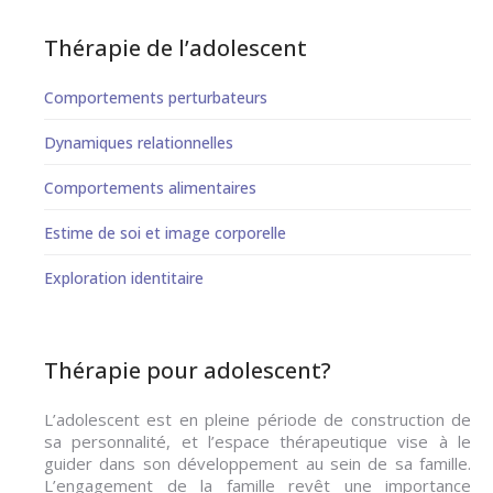
Thérapie de l’adolescent
Comportements perturbateurs
Dynamiques relationnelles
Comportements alimentaires
Estime de soi et image corporelle
Exploration identitaire
Thérapie pour adolescent?
L’adolescent est en pleine période de construction de
sa personnalité, et l’espace thérapeutique vise à le
guider dans son développement au sein de sa famille.
L’engagement de la famille revêt une importance