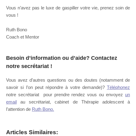
Vous n’avez pas le luxe de gaspiller votre vie, prenez soin de
vous !
Thérapeute Mons
Ruth Bono
Coach et Mentor
Besoin d’information ou d’aide?
Contactez
notre secrétariat
!
Vous avez d’autres questions ou des doutes (notamment de
savoir si l’on peut répondre à votre demande)?
Téléphonez
notre secrétariat pour prendre rendez vous ou envoyez
un
email
au secrétariat, cabinet de Thérapie adolescent à
l’attention de
Ruth Bono.
Articles Similaires: