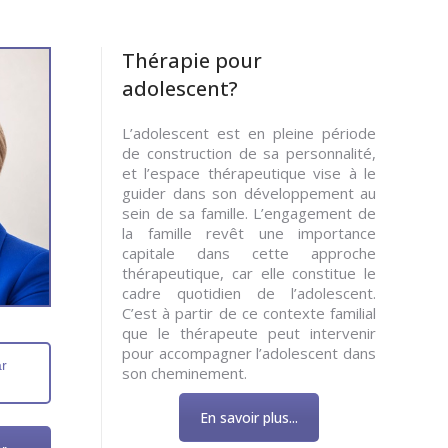
Thérapie pour
adolescent?
L’adolescent est en pleine période
de construction de sa personnalité,
et l’espace thérapeutique vise à le
guider dans son développement au
sein de sa famille. L’engagement de
la famille revêt une importance
capitale dans cette approche
thérapeutique, car elle constitue le
cadre quotidien de l’adolescent.
C’est à partir de ce contexte familial
que le thérapeute peut intervenir
pour accompagner l’adolescent dans
ar
son cheminement.
En savoir plus...