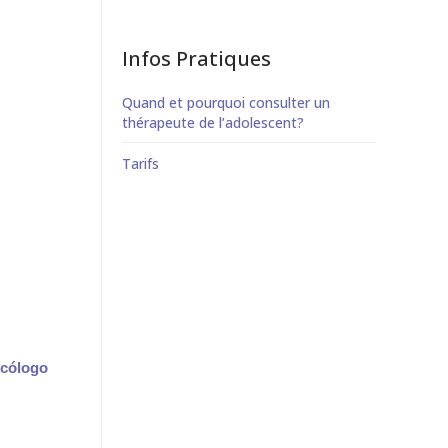
Infos Pratiques
Quand et pourquoi consulter un
thérapeute de l’adolescent?
Tarifs
icólogo