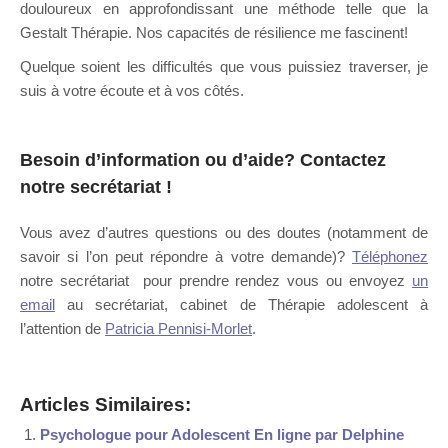
douloureux en approfondissant une méthode telle que la
Gestalt Thérapie. Nos capacités de résilience me fascinent!
Quelque soient les difficultés que vous puissiez traverser, je
suis à votre écoute et à vos côtés.
Besoin d’information ou d’aide?
Contactez
notre secrétariat
!
Vous avez d’autres questions ou des doutes (notamment de
savoir si l’on peut répondre à votre demande)?
Téléphonez
notre secrétariat pour prendre rendez vous ou envoyez
un
email
au secrétariat, cabinet de Thérapie adolescent à
l’attention de
Patricia Pennisi-Morlet
.
Articles Similaires:
Psychologue pour Adolescent En ligne par Delphine