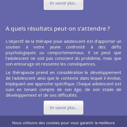
En savoir plus...
A quels résultats peut-on s’attendre ?
L’objectif de la thérapie pour adolescent est d’apporter un
soutien à votre jeune confronté à des défis
psychologiques ou comportementaux. Il se peut que
l’adolescent ne soit pas conscient du problème, mais que
son entourage en ressente les conséquences.
Le thérapeute prend en considération le développement
de l’adolescent ainsi que le contexte dans lequel il évolue,
impliquant une approche spécifique. Chaque adolescent est
suivi en tenant compte de son âge, de son stade de
développement et de ses difficultés.
En savoir plus...
Nous utilisons des cookies pour vous garantir la meilleure