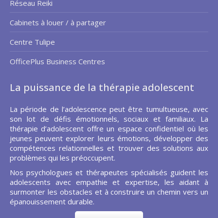
Réseau Reiki
Cabinets à louer / à partager
Centre Tulipe
OfficePlus Business Centres
La puissance de la thérapie adolescent
La période de l’adolescence peut être tumultueuse, avec
son lot de défis émotionnels, sociaux et familiaux. La
thérapie d’adolescent offre un espace confidentiel où les
jeunes peuvent explorer leurs émotions, développer des
compétences relationnelles et trouver des solutions aux
problèmes qui les préoccupent.
Nos psychologues et thérapeutes spécialisés guident les
adolescents avec empathie et expertise, les aidant à
surmonter les obstacles et à construire un chemin vers un
épanouissement durable.