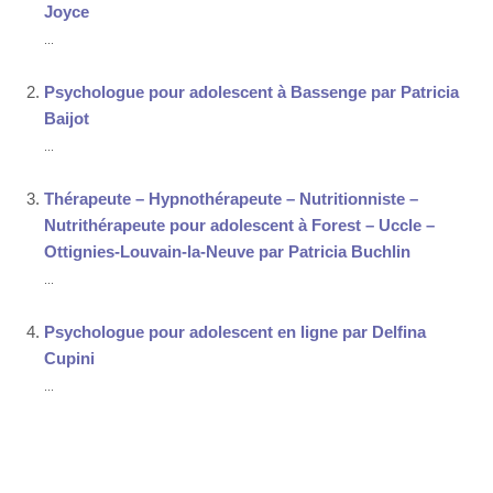
Joyce
...
Psychologue pour adolescent à Bassenge par Patricia
Baijot
...
Thérapeute – Hypnothérapeute – Nutritionniste –
Nutrithérapeute pour adolescent à Forest – Uccle –
Ottignies-Louvain-la-Neuve par Patricia Buchlin
...
Psychologue pour adolescent en ligne par Delfina
Cupini
...