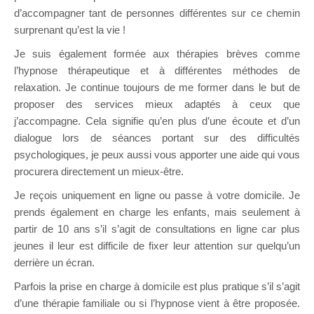
d’accompagner tant de personnes différentes sur ce chemin
surprenant qu’est la vie !
Je suis également formée aux thérapies brèves comme
l’hypnose thérapeutique et à différentes méthodes de
relaxation. Je continue toujours de me former dans le but de
proposer des services mieux adaptés à ceux que
j’accompagne. Cela signifie qu’en plus d’une écoute et d’un
dialogue lors de séances portant sur des difficultés
psychologiques, je peux aussi vous apporter une aide qui vous
procurera directement un mieux-être.
Je reçois uniquement en ligne ou passe à votre domicile. Je
prends également en charge les enfants, mais seulement à
partir de 10 ans s’il s’agit de consultations en ligne car plus
jeunes il leur est difficile de fixer leur attention sur quelqu’un
derrière un écran.
Parfois la prise en charge à domicile est plus pratique s’il s’agit
d’une thérapie familiale ou si l’hypnose vient à être proposée.