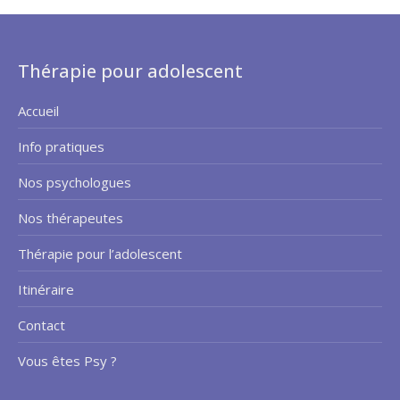
Thérapie pour adolescent
Accueil
Info pratiques
Nos psychologues
Nos thérapeutes
Thérapie pour l’adolescent
Itinéraire
Contact
Vous êtes Psy ?