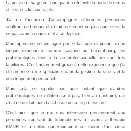
La prise en charge en ligne quant à elle évite la perte de temps
et le stress lié aux trajets.
J’ai eu l’occasion d’accompagner différentes personnes
souffrant de burnout et c’était réellement un plus pour elles de
ne pas avoir à conduire et à se déplacer.
Mon approche se distingue par le fait que disposant d’une
longue expérience comme salariée au Luxembourg, les
problématiques liées à la vie professionnelle me sont très
familières. C’est notamment grâce à cette expérience que j’ai
été amenée à me spécialiser dans la gestion du stress et le
développement personnel.
Mais cela ne signifie pas pour autant que d’autres
problématiques ne m’intéressent pas, bien au contraire, car
c’est ce qui fait toute la richesse de cette profession !
C’est ainsi que je me suis intéressée dernièrement aux
personnes souffrant de traumatismes à travers la thérapie
EMDR et à celles qui voudraient se libérer d’un passé