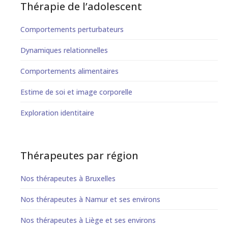
Thérapie de l’adolescent
Comportements perturbateurs
Dynamiques relationnelles
Comportements alimentaires
Estime de soi et image corporelle
Exploration identitaire
Thérapeutes par région
Nos thérapeutes à Bruxelles
Nos thérapeutes à Namur et ses environs
Nos thérapeutes à Liège et ses environs