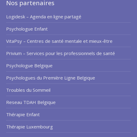
Nos partenaires
Logidesk – Agenda en ligne partagé
Psychologue Enfant
VitaPsy – Centres de santé mentale et mieux-être
Privium – Services pour les professionnels de santé
Psychologue Belgique
Psychologues du Première Ligne Belgique
Troubles du Sommeil
Reseau TDAH Belgique
Thérapie Enfant
Thérapie Luxembourg