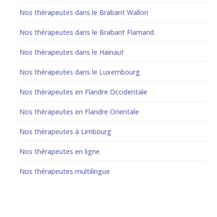
Nos thérapeutes dans le Brabant Wallon
Nos thérapeutes dans le Brabant Flamand
Nos thérapeutes dans le Hainaut
Nos thérapeutes dans le Luxembourg
Nos thérapeutes en Flandre Occidentale
Nos thérapeutes en Flandre Orientale
Nos thérapeutes à Limbourg
Nos thérapeutes en ligne
Nos thérapeutes multilingue