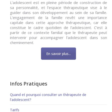
L’adolescent est en pleine période de construction de
sa personnalité, et l’espace thérapeutique vise à le
guider dans son développement au sein de sa famille.
L’engagement de la famille revêt une importance
capitale dans cette approche thérapeutique, car elle
constitue le cadre quotidien de l’adolescent. C’est à
partir de ce contexte familial que le thérapeute peut
intervenir pour accompagner l’adolescent dans son
cheminement.
En savoir plus...
Infos Pratiques
Quand et pourquoi consulter un thérapeute de
l’adolescent?
Tarifs