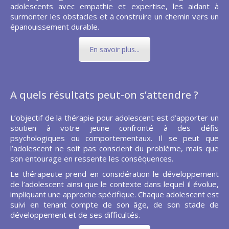
adolescents avec empathie et expertise, les aidant à
surmonter les obstacles et à construire un chemin vers un
épanouissement durable.
En savoir plus...
A quels résultats peut-on s’attendre ?
L’objectif de la thérapie pour adolescent est d’apporter un
soutien à votre jeune confronté à des défis
psychologiques ou comportementaux. Il se peut que
l’adolescent ne soit pas conscient du problème, mais que
son entourage en ressente les conséquences.
Le thérapeute prend en considération le développement
de l’adolescent ainsi que le contexte dans lequel il évolue,
impliquant une approche spécifique. Chaque adolescent est
suivi en tenant compte de son âge, de son stade de
développement et de ses difficultés.