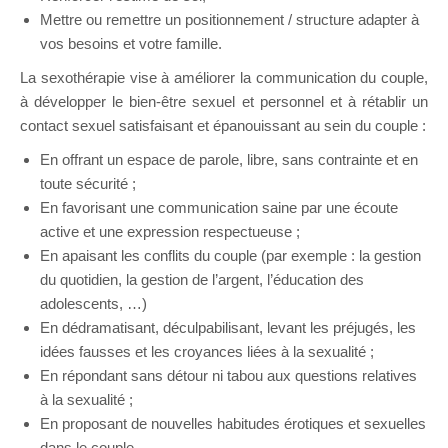
Mettre ou remettre un positionnement / structure adapter à
vos besoins et votre famille.
Sexothérapeute Uccle
La sexothérapie vise à améliorer la communication du couple,
à développer le bien-être sexuel et personnel et à rétablir un
contact sexuel satisfaisant et épanouissant au sein du couple :
En offrant un espace de parole, libre, sans contrainte et en
toute sécurité ;
En favorisant une communication saine par une écoute
active et une expression respectueuse ;
En apaisant les conflits du couple (par exemple : la gestion
du quotidien, la gestion de l’argent, l’éducation des
adolescents, …)
En dédramatisant, déculpabilisant, levant les préjugés, les
idées fausses et les croyances liées à la sexualité ;
En répondant sans détour ni tabou aux questions relatives
à la sexualité ;
En proposant de nouvelles habitudes érotiques et sexuelles
dans le couple.