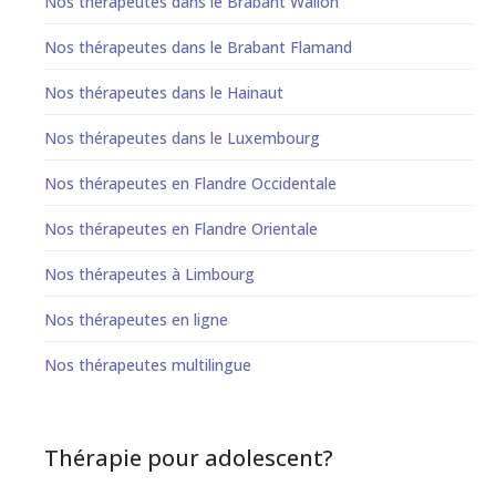
Nos thérapeutes dans le Brabant Wallon
Nos thérapeutes dans le Brabant Flamand
Nos thérapeutes dans le Hainaut
Nos thérapeutes dans le Luxembourg
Nos thérapeutes en Flandre Occidentale
Nos thérapeutes en Flandre Orientale
Nos thérapeutes à Limbourg
Nos thérapeutes en ligne
Nos thérapeutes multilingue
Thérapie pour adolescent?