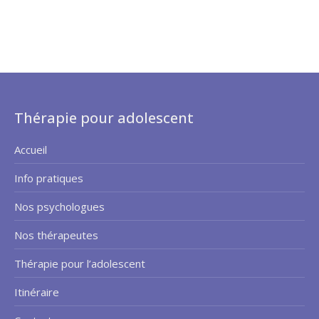
Thérapie pour adolescent
Accueil
Info pratiques
Nos psychologues
Nos thérapeutes
Thérapie pour l’adolescent
Itinéraire