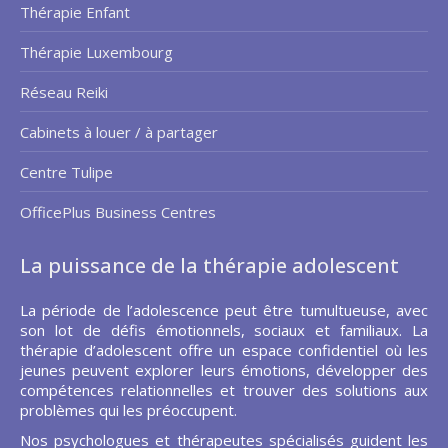
Thérapie Enfant
Thérapie Luxembourg
Réseau Reiki
Cabinets à louer / à partager
Centre Tulipe
OfficePlus Business Centres
La puissance de la thérapie adolescent
La période de l’adolescence peut être tumultueuse, avec
son lot de défis émotionnels, sociaux et familiaux. La
thérapie d’adolescent offre un espace confidentiel où les
jeunes peuvent explorer leurs émotions, développer des
compétences relationnelles et trouver des solutions aux
problèmes qui les préoccupent.
Nos psychologues et thérapeutes spécialisés guident les