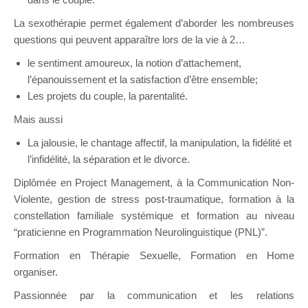
La sexothérapie permet également d’aborder les nombreuses
questions qui peuvent apparaître lors de la vie à 2…
le sentiment amoureux, la notion d’attachement,
l’épanouissement et la satisfaction d’être ensemble;
Les projets du couple, la parentalité.
Sexothérapeute Uccle
Mais aussi
La jalousie, le chantage affectif, la manipulation, la fidélité et
l’infidélité, la séparation et le divorce.
Diplômée en Project Management, à la Communication Non-
Violente, gestion de stress post-traumatique, formation à la
constellation familiale systémique et formation au niveau
“praticienne en Programmation Neurolinguistique (PNL)”.
Formation en Thérapie Sexuelle, Formation en Home
organiser.
Passionnée par la communication et les relations