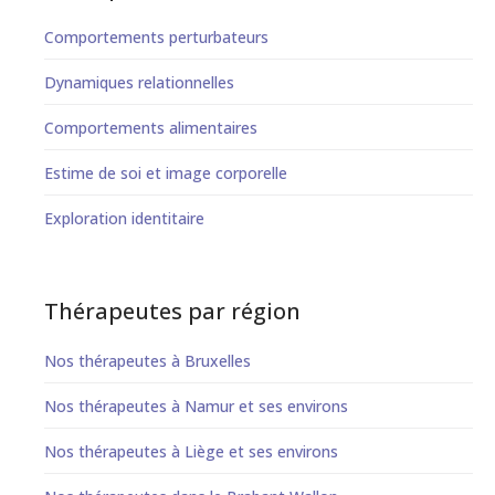
Comportements perturbateurs
Dynamiques relationnelles
Comportements alimentaires
Estime de soi et image corporelle
Exploration identitaire
Thérapeutes par région
Nos thérapeutes à Bruxelles
Nos thérapeutes à Namur et ses environs
Nos thérapeutes à Liège et ses environs