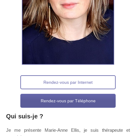
Rendez-vous par Internet
Rendez-vous par Téléphone
Qui suis-je ?
pour adolescent
Je me présente Marie-Anne Ellis, je suis thérapeute et