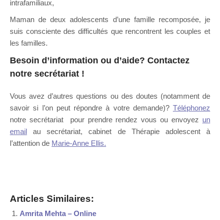
intrafamiliaux,
Maman de deux adolescents d’une famille recomposée, je
suis consciente des difficultés que rencontrent les couples et
les familles.
Besoin d’information ou d’aide?
Contactez
notre secrétariat
!
Vous avez d’autres questions ou des doutes (notamment de
savoir si l’on peut répondre à votre demande)?
Téléphonez
notre secrétariat pour prendre rendez vous ou envoyez
un
email
au secrétariat, cabinet de Thérapie adolescent à
l’attention de
Marie-Anne Ellis.
Psychologue Uccle
Articles Similaires:
Amrita Mehta – Online