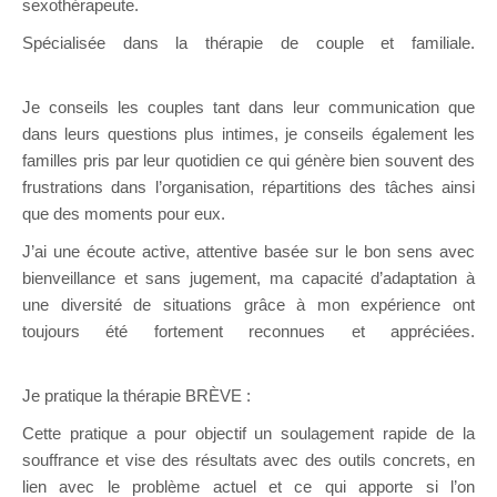
sexothérapeute.
Sexothérapeute Uccle
Spécialisée dans la thérapie de couple et familiale.
Sexothérapeute Uccle
Je conseils les couples tant dans leur communication que
dans leurs questions plus intimes, je conseils également les
familles pris par leur quotidien ce qui génère bien souvent des
frustrations dans l’organisation, répartitions des tâches ainsi
que des moments pour eux.
J’ai une écoute active, attentive basée sur le bon sens avec
bienveillance et sans jugement, ma capacité d’adaptation à
une diversité de situations grâce à mon expérience ont
toujours été fortement reconnues et appréciées.
Sexothérapeute Uccle
Je pratique la thérapie BRÈVE :
Cette pratique a pour objectif un soulagement rapide de la
souffrance et vise des résultats avec des outils concrets, en
lien avec le problème actuel et ce qui apporte si l’on