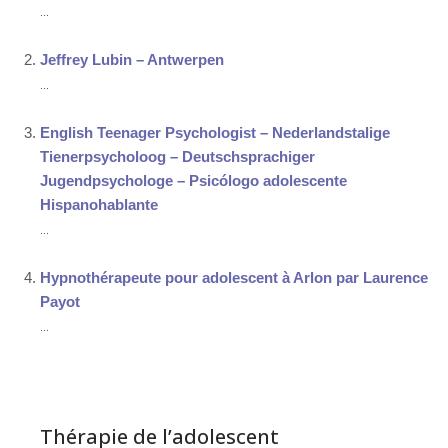
...
Jeffrey Lubin – Antwerpen
...
English Teenager Psychologist – Nederlandstalige
Tienerpsycholoog – Deutschsprachiger
Jugendpsychologe – Psicólogo adolescente
Hispanohablante
...
Hypnothérapeute pour adolescent à Arlon par Laurence
Payot
...
Thérapie de l’adolescent