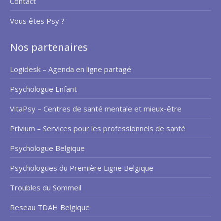
Contact
Vous êtes Psy ?
Nos partenaires
Logidesk – Agenda en ligne partagé
Psychologue Enfant
VitaPsy – Centres de santé mentale et mieux-être
Privium – Services pour les professionnels de santé
Psychologue Belgique
Psychologues du Première Ligne Belgique
Troubles du Sommeil
Reseau TDAH Belgique