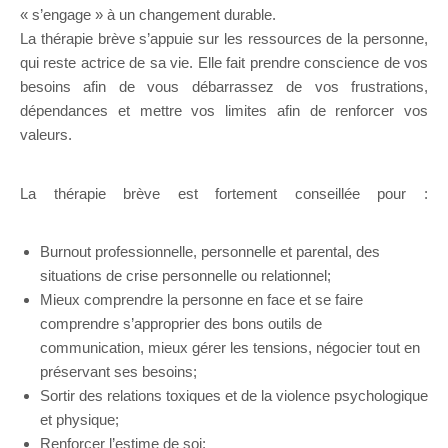
« s’engage » à un changement durable.
Sexothérapeute Uccle
La thérapie brève s’appuie sur les ressources de la personne,
qui reste actrice de sa vie. Elle fait prendre conscience de vos
besoins afin de vous débarrassez de vos frustrations,
dépendances et mettre vos limites afin de renforcer vos
valeurs.
La thérapie brève est fortement conseillée pour :
Sexothérapeute Uccle
Burnout professionnelle, personnelle et parental, des
situations de crise personnelle ou relationnel;
Mieux comprendre la personne en face et se faire
comprendre s’approprier des bons outils de
communication, mieux gérer les tensions, négocier tout en
préservant ses besoins;
Sortir des relations toxiques et de la violence psychologique
et physique;
Renforcer l’estime de soi;