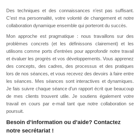
Des techniques et des connaissances n’est pas suffisant.
C’est ma personnalité, votre volonté de changement et notre
collaboration dynamique ensemble qui porteront du succès.
Mon approche est pragmatique : nous travaillons sur des
problèmes concrets (et les définissons clairement) et les
utilisons comme ports d’entrées pour approfondir notre travail
et évaluer les progrès et vos développements. Vous apprenez
des concepts, des cadres, des processus et des pratiques
lors de nos séances, et vous recevez des devoirs à faire entre
les séances. Mes séances sont interactives et dynamiques.
Je fais suivre chaque séance d’un rapport écrit que beaucoup
de mes clients trouvent utile. Je soutiens également votre
travail en cours par e-mail tant que notre collaboration se
poursuit.
Besoin d’information ou d’aide?
Contactez
notre secrétariat
!