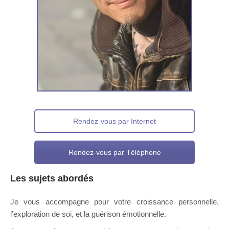
Rendez-vous par Internet
Rendez-vous par Téléphone
Les sujets abordés
Je vous accompagne pour votre croissance personnelle,
l’exploration de soi, et la guérison émotionnelle.