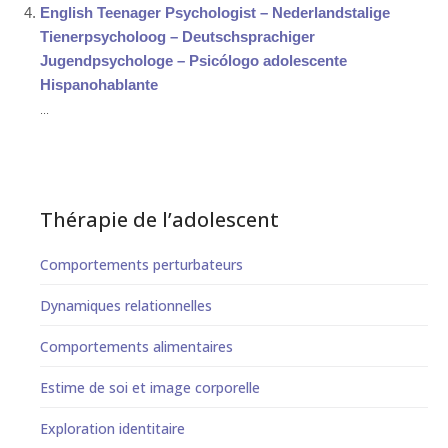
English Teenager Psychologist – Nederlandstalige
Tienerpsycholoog – Deutschsprachiger
Jugendpsychologe – Psicólogo adolescente
Hispanohablante
...
Thérapie de l’adolescent
Comportements perturbateurs
Dynamiques relationnelles
Comportements alimentaires
Estime de soi et image corporelle
Exploration identitaire