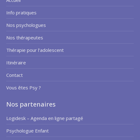
Accueil
Info pratiques
Nos psychologues
Nos thérapeutes
Thérapie pour l’adolescent
Itinéraire
Contact
Vous êtes Psy ?
Nos partenaires
Logidesk – Agenda en ligne partagé
Psychologue Enfant