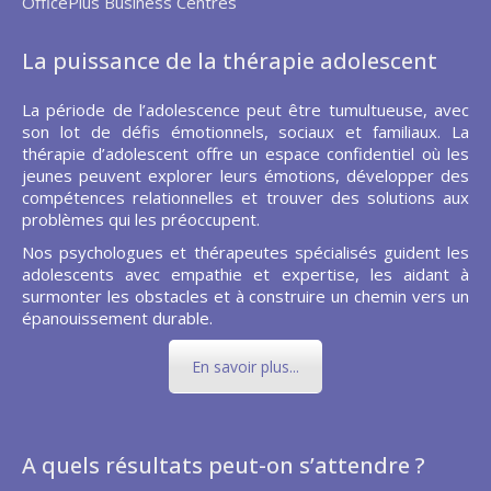
OfficePlus Business Centres
La puissance de la thérapie adolescent
La période de l’adolescence peut être tumultueuse, avec
son lot de défis émotionnels, sociaux et familiaux. La
thérapie d’adolescent offre un espace confidentiel où les
jeunes peuvent explorer leurs émotions, développer des
compétences relationnelles et trouver des solutions aux
problèmes qui les préoccupent.
Nos psychologues et thérapeutes spécialisés guident les
adolescents avec empathie et expertise, les aidant à
surmonter les obstacles et à construire un chemin vers un
épanouissement durable.
En savoir plus...
A quels résultats peut-on s’attendre ?