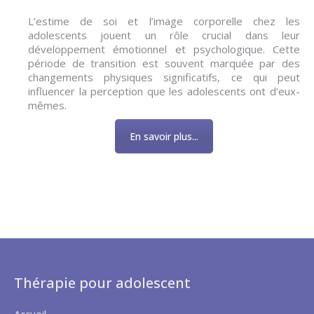
L’estime de soi et l’image corporelle chez les
adolescents jouent un rôle crucial dans leur
développement émotionnel et psychologique. Cette
période de transition est souvent marquée par des
changements physiques significatifs, ce qui peut
influencer la perception que les adolescents ont d’eux-
mêmes.
En savoir plus...
Thérapie pour adolescent