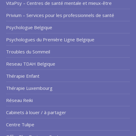
VitaPsy – Centres de santé mentale et mieux-être
Privium – Services pour les professionnels de santé
Psychologue Belgique
Psychologues du Première Ligne Belgique
Troubles du Sommeil
Reseau TDAH Belgique
Thérapie Enfant
Thérapie Luxembourg
Réseau Reiki
Cabinets à louer / à partager
Centre Tulipe