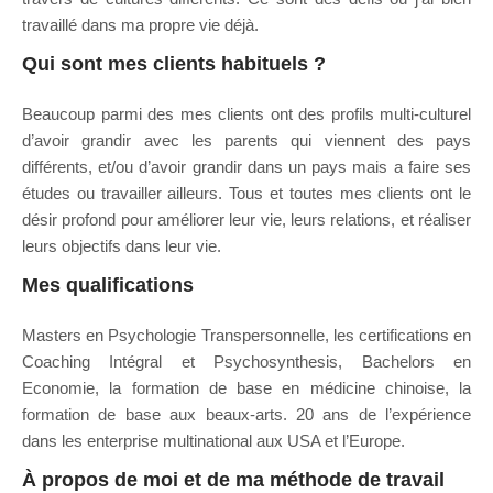
travaillé dans ma propre vie déjà.
Qui sont mes clients habituels ?
Beaucoup parmi des mes clients ont des profils multi-culturel
d’avoir grandir avec les parents qui viennent des pays
différents, et/ou d’avoir grandir dans un pays mais a faire ses
études ou travailler ailleurs. Tous et toutes mes clients ont le
désir profond pour améliorer leur vie, leurs relations, et réaliser
leurs objectifs dans leur vie.
Mes qualifications
Masters en Psychologie Transpersonnelle, les certifications en
Coaching Intégral et Psychosynthesis, Bachelors en
Economie, la formation de base en médicine chinoise, la
formation de base aux beaux-arts. 20 ans de l’expérience
dans les enterprise multinational aux USA et l’Europe.
À propos de moi et de ma méthode de travail