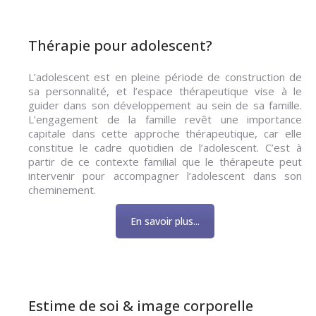
Thérapie pour adolescent?
L’adolescent est en pleine période de construction de
sa personnalité, et l’espace thérapeutique vise à le
guider dans son développement au sein de sa famille.
L’engagement de la famille revêt une importance
capitale dans cette approche thérapeutique, car elle
constitue le cadre quotidien de l’adolescent. C’est à
partir de ce contexte familial que le thérapeute peut
intervenir pour accompagner l’adolescent dans son
cheminement.
En savoir plus...
Estime de soi & image corporelle