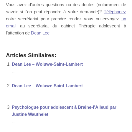
Vous avez d’autres questions ou des doutes (notamment de
savoir si l’on peut répondre à votre demande)?
Téléphonez
notre secrétariat pour prendre rendez vous ou envoyez
un
email
au secrétariat du cabinet Thérapie adolescent à
l’attention de
Dean Lee
Articles Similaires:
Dean Lee – Woluwe-Saint-Lambert
...
Dean Lee – Woluwé-Saint-Lambert
...
Psychologue pour adolescent à Braine-l’Alleud par
Justine Wauthelet
...