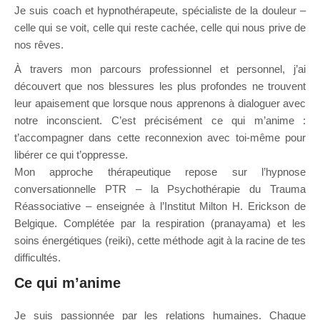
Je suis coach et hypnothérapeute, spécialiste de la douleur –
celle qui se voit, celle qui reste cachée, celle qui nous prive de
nos rêves.
À travers mon parcours professionnel et personnel, j’ai
découvert que nos blessures les plus profondes ne trouvent
leur apaisement que lorsque nous apprenons à dialoguer avec
notre inconscient. C’est précisément ce qui m’anime :
t’accompagner dans cette reconnexion avec toi-même pour
libérer ce qui t’oppresse.
Mon approche thérapeutique repose sur l’hypnose
conversationnelle PTR – la Psychothérapie du Trauma
Réassociative – enseignée à l’Institut Milton H. Erickson de
Belgique. Complétée par la respiration (pranayama) et les
soins énergétiques (reiki), cette méthode agit à la racine de tes
difficultés.
Ce qui m’anime
Je suis passionnée par les relations humaines. Chaque