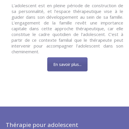
L’adolescent est en pleine période de construction de
sa personnalité, et l’espace thérapeutique vise à le
guider dans son développement au sein de sa famille.
L’engagement de la famille revêt une importance
capitale dans cette approche thérapeutique, car elle
constitue le cadre quotidien de l’adolescent. C’est à
partir de ce contexte familial que le thérapeute peut
intervenir pour accompagner l’adolescent dans son
cheminement.
En savoir plus...
Thérapie pour adolescent