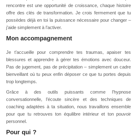
rencontre est une opportunité de croissance, chaque histoire
offre des clés de transformation. Je crois fermement que tu
possèdes déjà en toi la puissance nécessaire pour changer –
j’aide simplement à l’activer.
Mon accompagnement
Je t’accueille pour comprendre tes traumas, apaiser tes
blessures et apprendre à gérer tes émotions avec douceur.
Pas de jugement, pas de précipitation – simplement un cadre
bienveillant où tu peux enfin déposer ce que tu portes depuis
trop longtemps.
Grâce à des outils puissants comme l’hypnose
conversationnelle, l’écoute sincère et des techniques de
coaching adaptées à ta situation, nous travaillons ensemble
pour que tu retrouves ton équilibre intérieur et ton pouvoir
personnel.
Pour qui ?