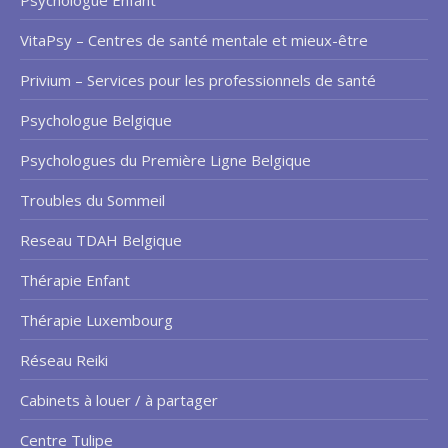
VitaPsy – Centres de santé mentale et mieux-être
Privium – Services pour les professionnels de santé
Psychologue Belgique
Psychologues du Première Ligne Belgique
Troubles du Sommeil
Reseau TDAH Belgique
Thérapie Enfant
Thérapie Luxembourg
Réseau Reiki
Cabinets à louer / à partager
Centre Tulipe