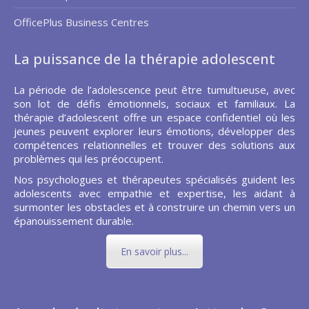
OfficePlus Business Centres
La puissance de la thérapie adolescent
La période de l’adolescence peut être tumultueuse, avec
son lot de défis émotionnels, sociaux et familiaux. La
thérapie d’adolescent offre un espace confidentiel où les
jeunes peuvent explorer leurs émotions, développer des
compétences relationnelles et trouver des solutions aux
problèmes qui les préoccupent.
Nos psychologues et thérapeutes spécialisés guident les
adolescents avec empathie et expertise, les aidant à
surmonter les obstacles et à construire un chemin vers un
épanouissement durable.
En savoir plus...