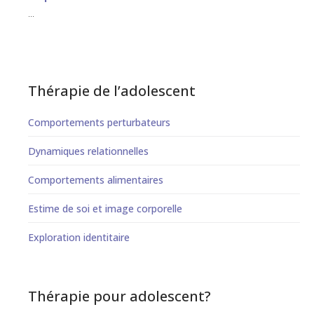
...
Thérapie de l’adolescent
Comportements perturbateurs
Dynamiques relationnelles
Comportements alimentaires
Estime de soi et image corporelle
Exploration identitaire
Thérapie pour adolescent?