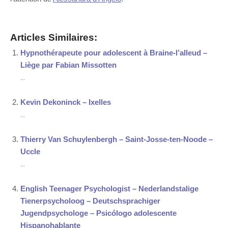
Articles Similaires:
Hypnothérapeute pour adolescent à Braine-l’alleud –
Liège par Fabian Missotten
...
Kevin Dekoninck – Ixelles
...
Thierry Van Schuylenbergh – Saint-Josse-ten-Noode –
Uccle
...
English Teenager Psychologist – Nederlandstalige
Tienerpsycholoog – Deutschsprachiger
Jugendpsychologe – Psicólogo adolescente
Hispanohablante