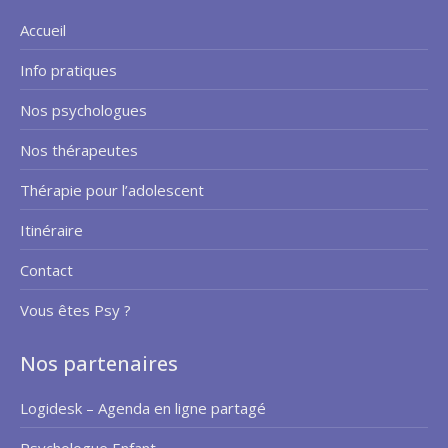
Accueil
Info pratiques
Nos psychologues
Nos thérapeutes
Thérapie pour l’adolescent
Itinéraire
Contact
Vous êtes Psy ?
Nos partenaires
Logidesk – Agenda en ligne partagé
Psychologue Enfant