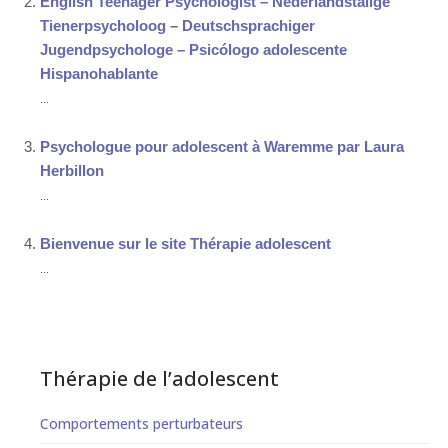
English Teenager Psychologist – Nederlandstalige
Tienerpsycholoog – Deutschsprachiger
Jugendpsychologe – Psicólogo adolescente
Hispanohablante
...
Psychologue pour adolescent à Waremme par Laura
Herbillon
...
Bienvenue sur le site Thérapie adolescent
...
Thérapie de l’adolescent
Comportements perturbateurs