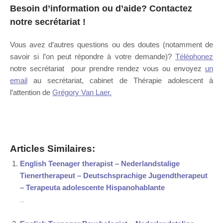
Besoin d’information ou d’aide?
Contactez
notre secrétariat
!
Vous avez d’autres questions ou des doutes (notamment de
savoir si l’on peut répondre à votre demande)?
Téléphonez
notre secrétariat pour prendre rendez vous ou envoyez
un
email
au secrétariat, cabinet de Thérapie adolescent à
l’attention de
Grégory Van Laer.
Psychologue Waremme
Articles Similaires:
English Teenager therapist – Nederlandstalige
Tienertherapeut – Deutschsprachige Jugendtherapeut
– Terapeuta adolescente Hispanohablante
...