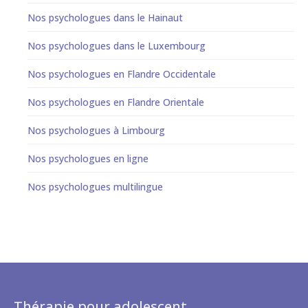
Nos psychologues dans le Hainaut
Nos psychologues dans le Luxembourg
Nos psychologues en Flandre Occidentale
Nos psychologues en Flandre Orientale
Nos psychologues à Limbourg
Nos psychologues en ligne
Nos psychologues multilingue
Thérapie pour adolescent