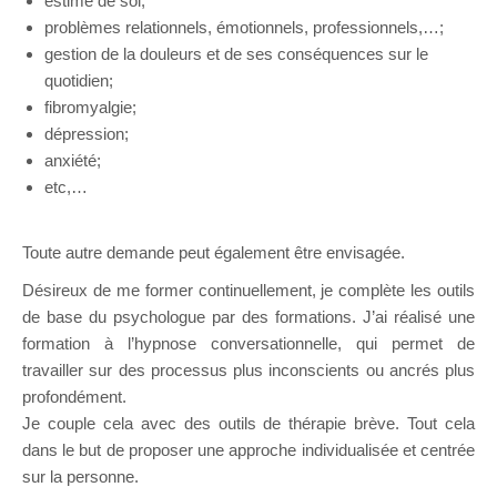
estime de soi;
problèmes relationnels, émotionnels, professionnels,…;
gestion de la douleurs et de ses conséquences sur le
quotidien;
fibromyalgie;
dépression;
anxiété;
etc,…
Toute autre demande peut également être envisagée.
Désireux de me former continuellement, je complète les outils
de base du psychologue par des formations. J’ai réalisé une
formation à l’hypnose conversationnelle, qui permet de
travailler sur des processus plus inconscients ou ancrés plus
profondément.
Je couple cela avec des outils de thérapie brève. Tout cela
dans le but de proposer une approche individualisée et centrée
sur la personne.