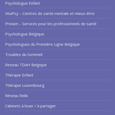
Psychologue Enfant
VitaPsy – Centres de santé mentale et mieux-être
Privium – Services pour les professionnels de santé
Psychologue Belgique
Psychologues du Première Ligne Belgique
Troubles du Sommeil
Reseau TDAH Belgique
Thérapie Enfant
Thérapie Luxembourg
Réseau Reiki
Cabinets à louer / à partager