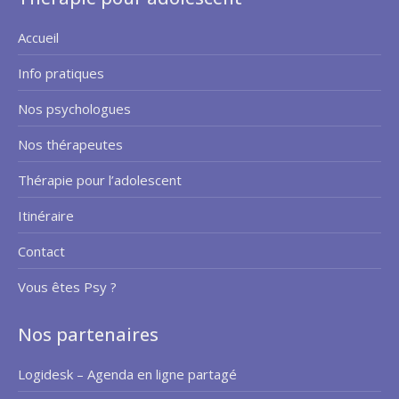
Accueil
Info pratiques
Nos psychologues
Nos thérapeutes
Thérapie pour l’adolescent
Itinéraire
Contact
Vous êtes Psy ?
Nos partenaires
Logidesk – Agenda en ligne partagé