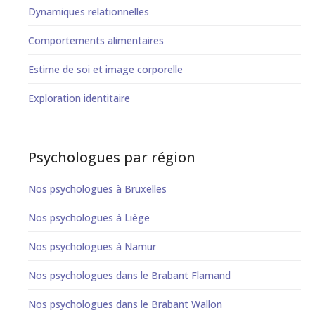
Dynamiques relationnelles
Comportements alimentaires
Estime de soi et image corporelle
Exploration identitaire
Psychologues par région
Nos psychologues à Bruxelles
Nos psychologues à Liège
Nos psychologues à Namur
Nos psychologues dans le Brabant Flamand
Nos psychologues dans le Brabant Wallon