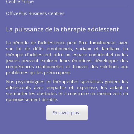
Centre Tulipe
OfficePlus Business Centres
La puissance de la thérapie adolescent
La période de l’adolescence peut être tumultueuse, avec
son lot de défis émotionnels, sociaux et familiaux. La
thérapie d’adolescent offre un espace confidentiel où les
jeunes peuvent explorer leurs émotions, développer des
compétences relationnelles et trouver des solutions aux
problèmes qui les préoccupent.
Nos psychologues et thérapeutes spécialisés guident les
adolescents avec empathie et expertise, les aidant à
surmonter les obstacles et à construire un chemin vers un
épanouissement durable.
En savoir plus...