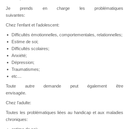
Je prends en charge les problématiques
suivantes:
Psychologue
Chez l’enfant et l’adolescent:
Difficultés émotionnelles, comportementales, relationnelles;
Estime de soi;
Difficultés scolaires;
Anxiété;
Dépression;
Traumatismes;
etc…
Toute autre demande peut également être
envisagée.
Psychologue Waremme
Chez l’adulte:
Toutes les problématiques liées au handicap et aux maladies
chroniques: