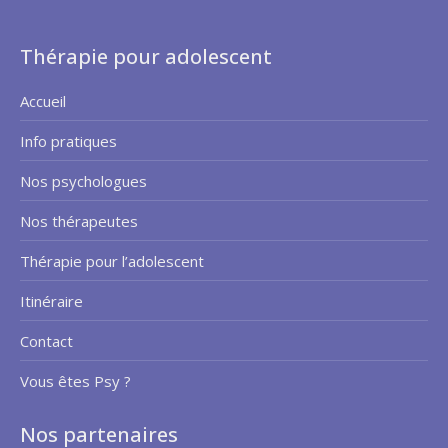
Thérapie pour adolescent
Accueil
Info pratiques
Nos psychologues
Nos thérapeutes
Thérapie pour l’adolescent
Itinéraire
Contact
Vous êtes Psy ?
Nos partenaires