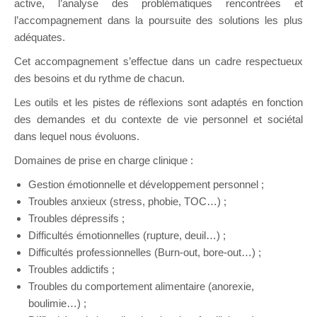
active, l’analyse des problématiques rencontrées et
l’accompagnement dans la poursuite des solutions les plus
adéquates.
Cet accompagnement s’effectue dans un cadre respectueux
des besoins et du rythme de chacun.
Les outils et les pistes de réflexions sont adaptés en fonction
des demandes et du contexte de vie personnel et sociétal
dans lequel nous évoluons.
Domaines de prise en charge clinique :
Gestion émotionnelle et développement personnel ;
Troubles anxieux (stress, phobie, TOC…) ;
Troubles dépressifs ;
Difficultés émotionnelles (rupture, deuil…) ;
Difficultés professionnelles (Burn-out, bore-out…) ;
Troubles addictifs ;
Troubles du comportement alimentaire (anorexie,
boulimie…) ;