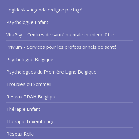
Logidesk – Agenda en ligne partagé
Psychologue Enfant
VitaPsy – Centres de santé mentale et mieux-être
Privium – Services pour les professionnels de santé
Psychologue Belgique
Psychologues du Première Ligne Belgique
Troubles du Sommeil
Reseau TDAH Belgique
Thérapie Enfant
Thérapie Luxembourg
Réseau Reiki