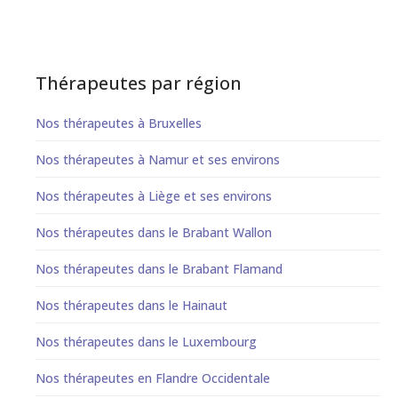
Thérapeutes par région
Nos thérapeutes à Bruxelles
Nos thérapeutes à Namur et ses environs
Nos thérapeutes à Liège et ses environs
Nos thérapeutes dans le Brabant Wallon
Nos thérapeutes dans le Brabant Flamand
Nos thérapeutes dans le Hainaut
Nos thérapeutes dans le Luxembourg
Nos thérapeutes en Flandre Occidentale