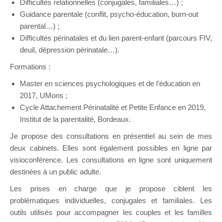
Difficultés relationnelles (conjugales, familiales…) ;
Guidance parentale (conflit, psycho-éducation, burn-out
parental…) ;
Difficultés périnatales et du lien parent-enfant (parcours FIV,
deuil, dépression périnatale…).
Formations :
Master en sciences psychologiques et de l’éducation en
2017, UMons ;
Cycle Attachement Périnatalité et Petite Enfance en 2019,
Institut de la parentalité, Bordeaux.
Je propose des consultations en présentiel au sein de mes
deux cabinets. Elles sont également possibles en ligne par
visioconférence. Les consultations en ligne sont uniquement
destinées à un public adulte.
Les prises en charge que je propose ciblent les
problématiques individuelles, conjugales et familiales. Les
outils utilisés pour accompagner les couples et les familles