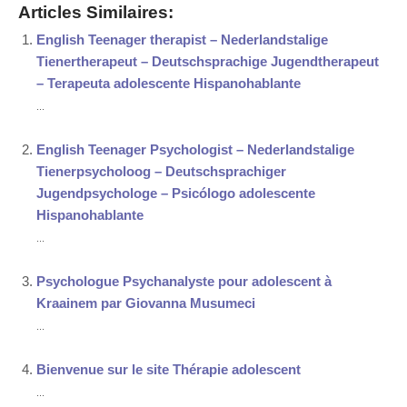
Articles Similaires:
English Teenager therapist – Nederlandstalige
Tienertherapeut – Deutschsprachige Jugendtherapeut
– Terapeuta adolescente Hispanohablante
...
English Teenager Psychologist – Nederlandstalige
Tienerpsycholoog – Deutschsprachiger
Jugendpsychologe – Psicólogo adolescente
Hispanohablante
...
Psychologue Psychanalyste pour adolescent à
Kraainem par Giovanna Musumeci
...
Bienvenue sur le site Thérapie adolescent
...