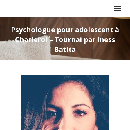
Psychologue pour adolescent à
Charleroi – Tournai par Iness
Batita