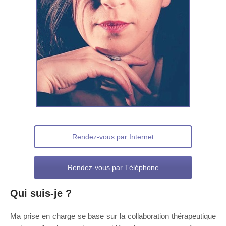
Rendez-vous par Internet
Rendez-vous par Téléphone
Qui suis-je ?
Ma prise en charge se base sur la collaboration thérapeutique