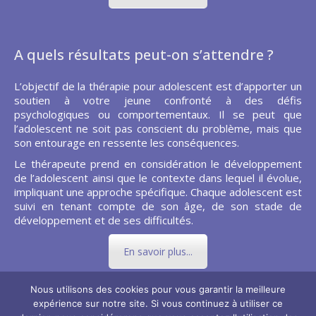
A quels résultats peut-on s’attendre ?
L’objectif de la thérapie pour adolescent est d’apporter un
soutien à votre jeune confronté à des défis
psychologiques ou comportementaux. Il se peut que
l’adolescent ne soit pas conscient du problème, mais que
son entourage en ressente les conséquences.
Le thérapeute prend en considération le développement
de l’adolescent ainsi que le contexte dans lequel il évolue,
impliquant une approche spécifique. Chaque adolescent est
suivi en tenant compte de son âge, de son stade de
développement et de ses difficultés.
En savoir plus...
Nous utilisons des cookies pour vous garantir la meilleure
expérience sur notre site. Si vous continuez à utiliser ce