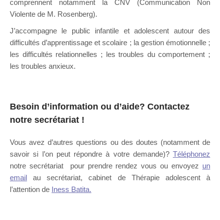
comprennent notamment la CNV (Communication Non
Violente de M. Rosenberg).
J’accompagne le public infantile et adolescent autour des
difficultés d’apprentissage et scolaire ; la gestion émotionnelle ;
les difficultés relationnelles ; les troubles du comportement ;
les troubles anxieux.
Psychologue Charleroi
Besoin d’information ou d’aide?
Contactez
notre secrétariat
!
Vous avez d’autres questions ou des doutes (notamment de
savoir si l’on peut répondre à votre demande)?
Téléphonez
notre secrétariat pour prendre rendez vous ou envoyez
un
email
au secrétariat, cabinet de Thérapie adolescent à
l’attention de
Iness Batita.