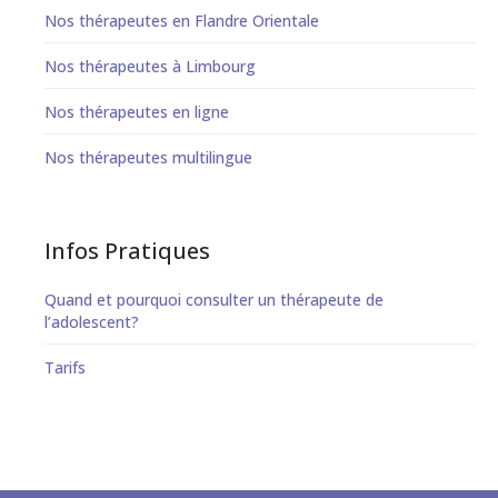
Nos thérapeutes en Flandre Orientale
Nos thérapeutes à Limbourg
Nos thérapeutes en ligne
Nos thérapeutes multilingue
Infos Pratiques
Quand et pourquoi consulter un thérapeute de
l’adolescent?
Tarifs