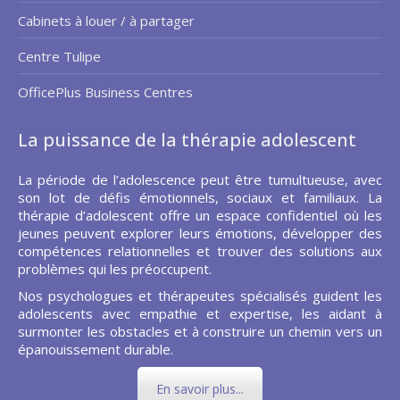
Cabinets à louer / à partager
Centre Tulipe
OfficePlus Business Centres
La puissance de la thérapie adolescent
La période de l’adolescence peut être tumultueuse, avec
son lot de défis émotionnels, sociaux et familiaux. La
thérapie d’adolescent offre un espace confidentiel où les
jeunes peuvent explorer leurs émotions, développer des
compétences relationnelles et trouver des solutions aux
problèmes qui les préoccupent.
Nos psychologues et thérapeutes spécialisés guident les
adolescents avec empathie et expertise, les aidant à
surmonter les obstacles et à construire un chemin vers un
épanouissement durable.
En savoir plus...