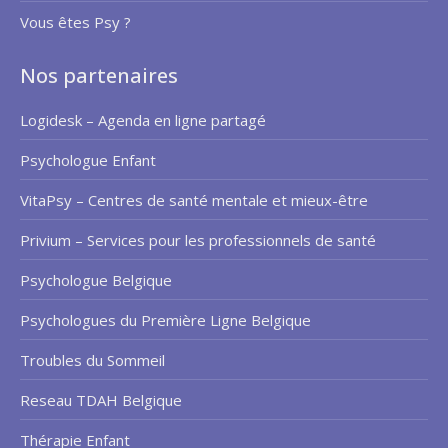
Vous êtes Psy ?
Nos partenaires
Logidesk – Agenda en ligne partagé
Psychologue Enfant
VitaPsy – Centres de santé mentale et mieux-être
Privium – Services pour les professionnels de santé
Psychologue Belgique
Psychologues du Première Ligne Belgique
Troubles du Sommeil
Reseau TDAH Belgique
Thérapie Enfant