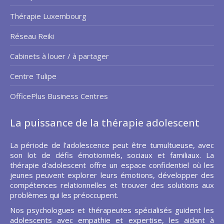
Thérapie Luxembourg
Réseau Reiki
Cabinets à louer / à partager
Centre Tulipe
OfficePlus Business Centres
La puissance de la thérapie adolescent
La période de l’adolescence peut être tumultueuse, avec
son lot de défis émotionnels, sociaux et familiaux. La
thérapie d’adolescent offre un espace confidentiel où les
jeunes peuvent explorer leurs émotions, développer des
compétences relationnelles et trouver des solutions aux
problèmes qui les préoccupent.
Nos psychologues et thérapeutes spécialisés guident les
adolescents avec empathie et expertise, les aidant à