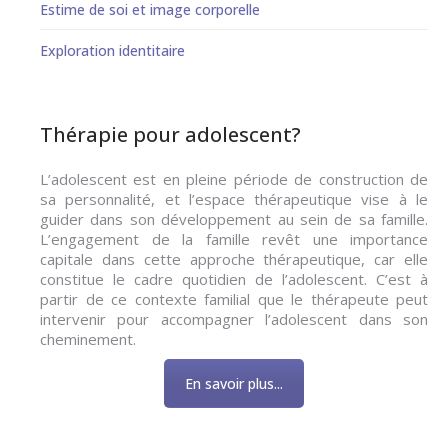
Estime de soi et image corporelle
Exploration identitaire
Thérapie pour adolescent?
L’adolescent est en pleine période de construction de
sa personnalité, et l’espace thérapeutique vise à le
guider dans son développement au sein de sa famille.
L’engagement de la famille revêt une importance
capitale dans cette approche thérapeutique, car elle
constitue le cadre quotidien de l’adolescent. C’est à
partir de ce contexte familial que le thérapeute peut
intervenir pour accompagner l’adolescent dans son
cheminement.
En savoir plus...