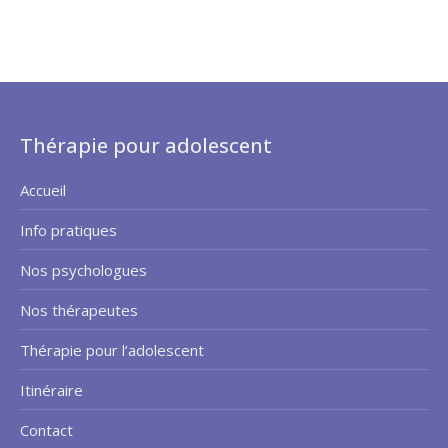
Thérapie pour adolescent
Accueil
Info pratiques
Nos psychologues
Nos thérapeutes
Thérapie pour l’adolescent
Itinéraire
Contact