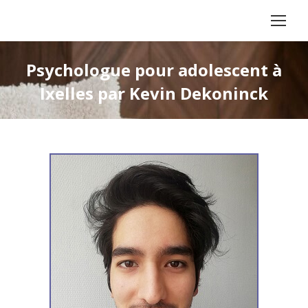
Psychologue pour adolescent à
Ixelles par Kevin Dekoninck