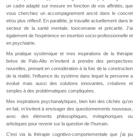
un cadre adapté sur mesure en fonction de vos affinités, que
vous cherchiez un accompagnement ancré dans le concret
et/ou plus réflexif. En parallèle, je travaille actuellement dans le
secteur de la santé mentale, toxicomanie et précarité. J’ai
également de l’expérience en insertion socio-professionnelle et
en psychiatrie.
Ma pratique systémique et mes inspirations de la thérapie
brève de Palo-Alto m’invitent à prendre des perspectives
nouvelles, prenant en considération à la fois de la construction
de la réalité, l’influence du système dans lequel la personne a
évolué mais aussi des solutions innovantes, créatives et
simples à des problématiques compliquées.
Mes inspirations psychanalytiques, bien loin des clichés qu’on
en fait, m’invitent à envisager des questionnements nouveaux,
avec des éléments philosophiques, métaphoriques ou
artistiques pour revenir sur la question de l’humain.
C’est via la thérapie cognitivo-comportementale que j’ai pu