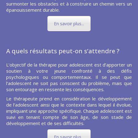
surmonter les obstacles et à construire un chemin vers un
épanouissement durable.
En savoir plus...
A quels résultats peut-on s’attendre ?
L’objectif de la thérapie pour adolescent est d’apporter un
soutien à votre jeune confronté à des défis
psychologiques ou comportementaux. Il se peut que
l’adolescent ne soit pas conscient du problème, mais que
son entourage en ressente les conséquences.
Le thérapeute prend en considération le développement
de l’adolescent ainsi que le contexte dans lequel il évolue,
impliquant une approche spécifique. Chaque adolescent est
suivi en tenant compte de son âge, de son stade de
développement et de ses difficultés.
En savoir plus...