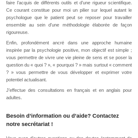
faire l’acquis de différents outils et d’une rigueur scientifique.
Ce courant constitue pour moi un pilier sur lequel autant le
psychologue que le patient peut se reposer pour travailler
ensemble au sein d’une méthodologie élaborée de façon
rigoureuse.
Enfin, profondément ancré dans une approche humaine
inspirée par la psychologie positive, mon objectif est simple ;
vous permettre de vivre une vie pleine de sens et se poser la
question du « quoi ? », « pourquoi ? » mais surtout « comment
? » vous permettre de vous développer et exprimer votre
potentiel actualisant.
J’effectue des consultations en français et en anglais pour
adultes.
Psychologue
Besoin d’information ou d’aide?
Contactez
notre secrétariat
!