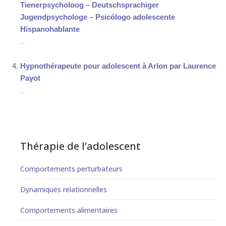
Tienerpsycholoog – Deutschsprachiger
Jugendpsychologe – Psicólogo adolescente
Hispanohablante
...
Hypnothérapeute pour adolescent à Arlon par Laurence
Payot
...
Thérapie de l’adolescent
Comportements perturbateurs
Dynamiques relationnelles
Comportements alimentaires