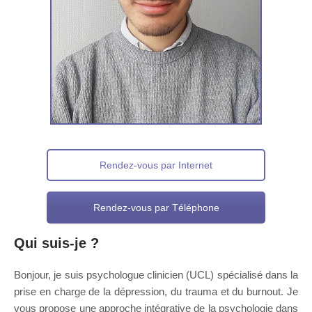
Rendez-vous par Internet
Rendez-vous par Téléphone
Qui suis-je ?
Bonjour, je suis psychologue clinicien (UCL) spécialisé dans la
prise en charge de la dépression, du trauma et du burnout. Je
vous propose une approche intégrative de la psychologie dans