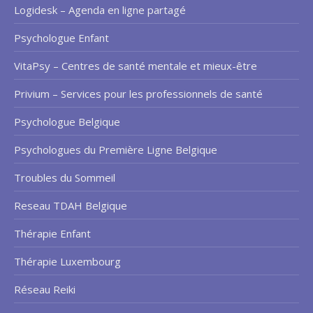
Logidesk – Agenda en ligne partagé
Psychologue Enfant
VitaPsy – Centres de santé mentale et mieux-être
Privium – Services pour les professionnels de santé
Psychologue Belgique
Psychologues du Première Ligne Belgique
Troubles du Sommeil
Reseau TDAH Belgique
Thérapie Enfant
Thérapie Luxembourg
Réseau Reiki