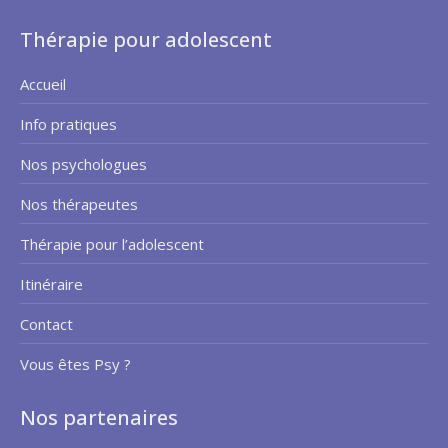
Thérapie pour adolescent
Accueil
Info pratiques
Nos psychologues
Nos thérapeutes
Thérapie pour l’adolescent
Itinéraire
Contact
Vous êtes Psy ?
Nos partenaires