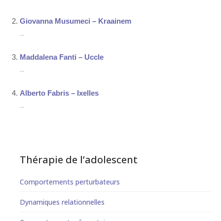
Giovanna Musumeci – Kraainem
...
Maddalena Fanti – Uccle
...
Alberto Fabris – Ixelles
...
Thérapie de l’adolescent
Comportements perturbateurs
Dynamiques relationnelles