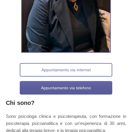
Appuntamento via internet
Appuntamento via telefono
Chi sono?
Sono psicologa clinica e psicoterapeuta, con formazione in
psicoterapia psicoanalitica e con un’esperienza di 30 anni,
dedicati alla terapia breve, e la terapia psicoanalitica.