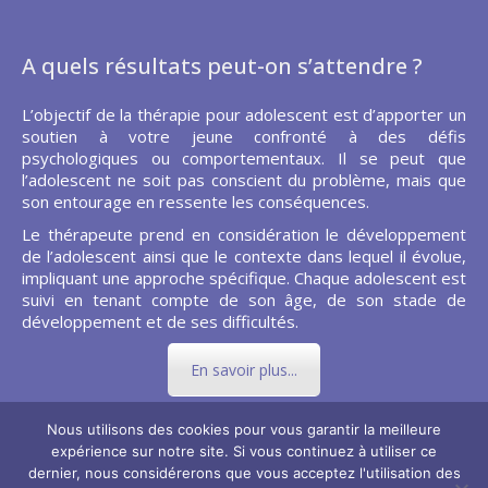
A quels résultats peut-on s’attendre ?
L’objectif de la thérapie pour adolescent est d’apporter un
soutien à votre jeune confronté à des défis
psychologiques ou comportementaux. Il se peut que
l’adolescent ne soit pas conscient du problème, mais que
son entourage en ressente les conséquences.
Le thérapeute prend en considération le développement
de l’adolescent ainsi que le contexte dans lequel il évolue,
impliquant une approche spécifique. Chaque adolescent est
suivi en tenant compte de son âge, de son stade de
développement et de ses difficultés.
En savoir plus...
Nous utilisons des cookies pour vous garantir la meilleure
expérience sur notre site. Si vous continuez à utiliser ce
dernier, nous considérerons que vous acceptez l'utilisation des