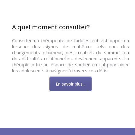
A quel moment consulter?
Consulter un thérapeute de l’adolescent est opportun
lorsque des signes de mal-être, tels que des
changements d’humeur, des troubles du sommeil ou
des difficultés relationnelles, deviennent apparents. La
thérapie offre un espace de soutien crucial pour aider
les adolescents à naviguer à travers ces défis.
En savoir plus...