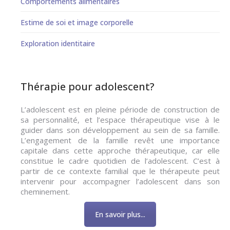
Comportements alimentaires
Estime de soi et image corporelle
Exploration identitaire
Thérapie pour adolescent?
L’adolescent est en pleine période de construction de
sa personnalité, et l’espace thérapeutique vise à le
guider dans son développement au sein de sa famille.
L’engagement de la famille revêt une importance
capitale dans cette approche thérapeutique, car elle
constitue le cadre quotidien de l’adolescent. C’est à
partir de ce contexte familial que le thérapeute peut
intervenir pour accompagner l’adolescent dans son
cheminement.
En savoir plus...