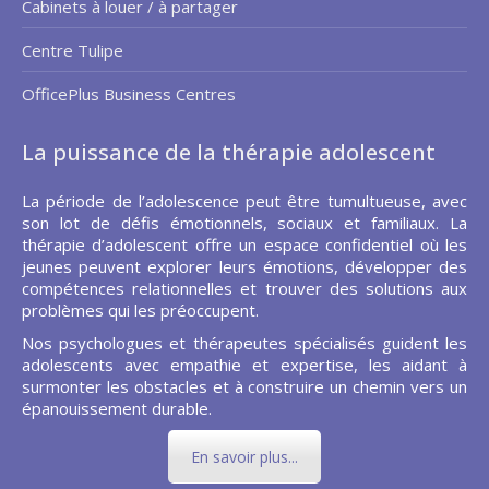
Cabinets à louer / à partager
Centre Tulipe
OfficePlus Business Centres
La puissance de la thérapie adolescent
La période de l’adolescence peut être tumultueuse, avec
son lot de défis émotionnels, sociaux et familiaux. La
thérapie d’adolescent offre un espace confidentiel où les
jeunes peuvent explorer leurs émotions, développer des
compétences relationnelles et trouver des solutions aux
problèmes qui les préoccupent.
Nos psychologues et thérapeutes spécialisés guident les
adolescents avec empathie et expertise, les aidant à
surmonter les obstacles et à construire un chemin vers un
épanouissement durable.
En savoir plus...