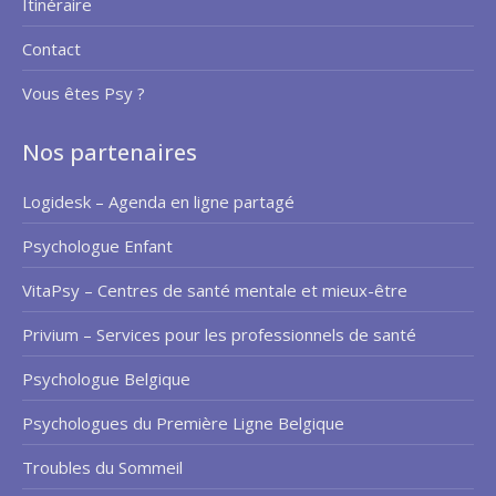
Itinéraire
Contact
Vous êtes Psy ?
Nos partenaires
Logidesk – Agenda en ligne partagé
Psychologue Enfant
VitaPsy – Centres de santé mentale et mieux-être
Privium – Services pour les professionnels de santé
Psychologue Belgique
Psychologues du Première Ligne Belgique
Troubles du Sommeil