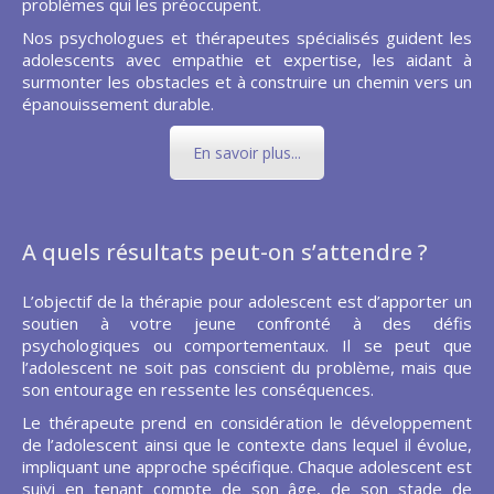
problèmes qui les préoccupent.
Nos psychologues et thérapeutes spécialisés guident les
adolescents avec empathie et expertise, les aidant à
surmonter les obstacles et à construire un chemin vers un
épanouissement durable.
En savoir plus...
A quels résultats peut-on s’attendre ?
L’objectif de la thérapie pour adolescent est d’apporter un
soutien à votre jeune confronté à des défis
psychologiques ou comportementaux. Il se peut que
l’adolescent ne soit pas conscient du problème, mais que
son entourage en ressente les conséquences.
Le thérapeute prend en considération le développement
de l’adolescent ainsi que le contexte dans lequel il évolue,
impliquant une approche spécifique. Chaque adolescent est
suivi en tenant compte de son âge, de son stade de