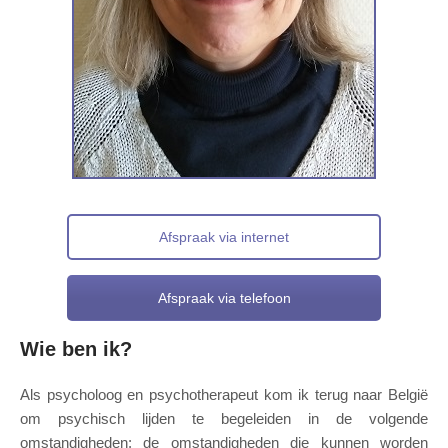
Afspraak via internet
Afspraak via telefoon
Wie ben ik?
Als psycholoog en psychotherapeut kom ik terug naar België
om psychisch lijden te begeleiden in de volgende
omstandigheden: de omstandigheden die kunnen worden