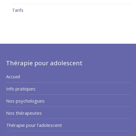
Tarifs
Thérapie pour adolescent
Accueil
Info pratiques
Nos psychologues
Nos thérapeutes
Thérapie pour l’adolescent