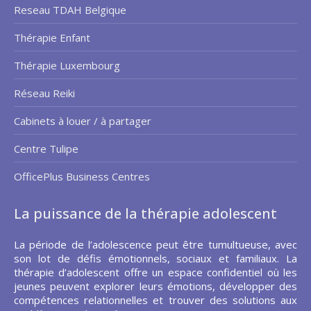
Reseau TDAH Belgique
Thérapie Enfant
Thérapie Luxembourg
Réseau Reiki
Cabinets à louer / à partager
Centre Tulipe
OfficePlus Business Centres
La puissance de la thérapie adolescent
La période de l’adolescence peut être tumultueuse, avec
son lot de défis émotionnels, sociaux et familiaux. La
thérapie d’adolescent offre un espace confidentiel où les
jeunes peuvent explorer leurs émotions, développer des
compétences relationnelles et trouver des solutions aux