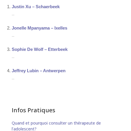
Justin Xu – Schaerbeek
...
Jonelle Mpanyama – Ixelles
...
Sophie De Wolf – Etterbeek
...
Jeffrey Lubin – Antwerpen
...
Infos Pratiques
Quand et pourquoi consulter un thérapeute de
l’adolescent?